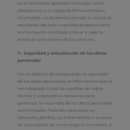
en el formulario aparecen marcados como
obligatorios, o lo hagas de forma errónea o
incompleta, no podremos atender tu solicitud,
resultando del todo imposible proporcionarte
la información solicitada o llevar a cabo la
eventual contratación de los servicios.
7.- Seguridad y actualización de tus datos
personales
Con el objetivo de salvaguardar la seguridad
de tus datos personales, te informamos que se
han adoptado todas las medidas de índole
técnica y organizativa necesarias para
garantizar la seguridad de los datos personales
suministrados. Todo ello para evitar su
alteración, pérdida, y/o tratamientos o accesos
no autorizados, tal como exige la normativa, si