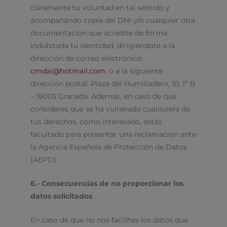
claramente tu voluntad en tal sentido y
acompañando copia del DNI y/o cualquier otra
documentación que acredite de forma
indubitada tu identidad, dirigiéndote a la
dirección de correo electrónico:
cmdai@hotmail.com
, o a la siguiente
dirección postal: Plaza del Humilladero, 10, 1º B
– 18005 Granada. Además, en caso de que
consideres que se ha vulnerado cualquiera de
tus derechos, como interesado, estás
facultado para presentar una reclamación ante
la Agencia Española de Protección de Datos
(AEPD).
6.- Consecuencias de no proporcionar los
datos solicitados
En caso de que no nos facilites los datos que