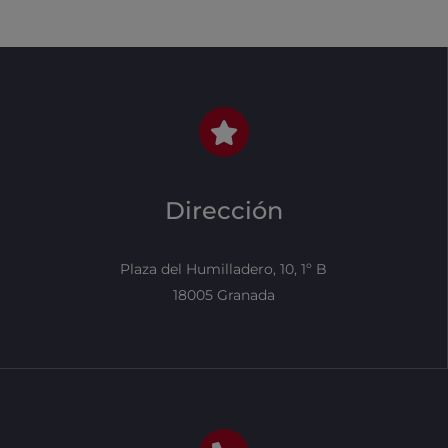
Dirección
Plaza del Humilladero, 10, 1º B
18005 Granada