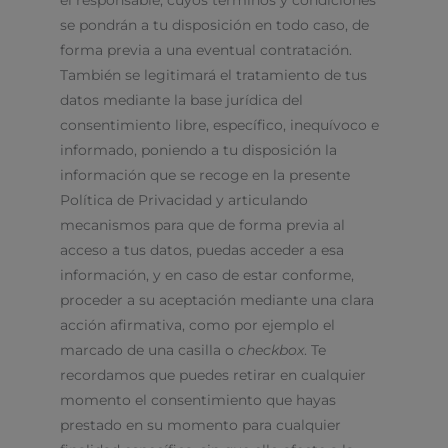
el responsable, cuyos términos y condiciones
se pondrán a tu disposición en todo caso, de
forma previa a una eventual contratación.
También se legitimará el tratamiento de tus
datos mediante la base jurídica del
consentimiento libre, específico, inequívoco e
informado, poniendo a tu disposición la
información que se recoge en la presente
Política de Privacidad y articulando
mecanismos para que de forma previa al
acceso a tus datos, puedas acceder a esa
información, y en caso de estar conforme,
proceder a su aceptación mediante una clara
acción afirmativa, como por ejemplo el
marcado de una casilla o
checkbox
. Te
recordamos que puedes retirar en cualquier
momento el consentimiento que hayas
prestado en su momento para cualquier